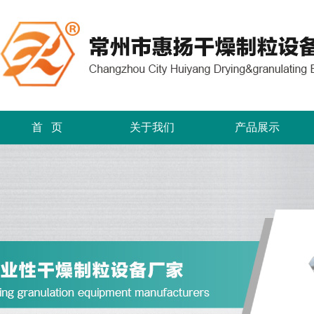
首 页
关于我们
产品展示