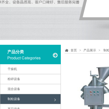
首页
>
产品展示
>
制
产品分类
Product Categories
干燥机
粉碎设备
混合设备
制粒设备
其它设备