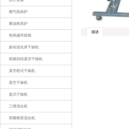
燃气热风炉
燃油热风炉
描述
热风循环烘箱
振动流化床干燥机
双锥回转真空干燥机
真空耙式干燥机
真空干燥机
盘式干燥机
三维混合机
双螺锥形混合机