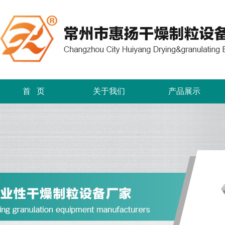
首 页
关于我们
产品展示