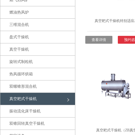
燃油热风炉
真空耙式干燥机特别适应
三维混合机
盘式干燥机
查看详情
预约咨
真空干燥机
旋转式制粒机
热风循环烘箱
双螺锥形混合机
真空耙式干燥机
振动流化床干燥机
双锥回转真空干燥机
真空耙式干燥机（ZB真