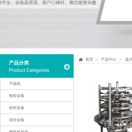
首页
>
产品中心
>
盘
产品分类
Product Categories
干燥机
制粒设备
粉碎设备
混合设备
燃气热风炉