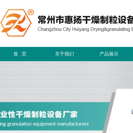
首 页
关于我们
产品展示