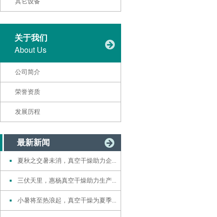
其它设备
关于我们
About Us
公司简介
荣誉资质
发展历程
最新新闻
夏秋之交暑未消，真空干燥助力企...
三伏天里，惠杨真空干燥助力生产...
小暑将至热浪起，真空干燥为夏季...