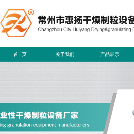
首 页
关于我们
产品展示