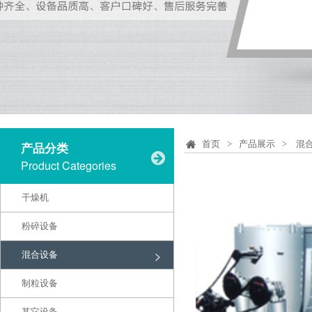
首页
>
产品展示
>
混
产品分类
Product Categories
干燥机
粉碎设备
混合设备
制粒设备
其它设备