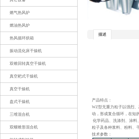
燃气热风炉
燃油热风炉
描述
热风循环烘箱
振动流化床干燥机
双锥回转真空干燥机
真空耙式干燥机
真空干燥机
产品特点：
盘式干燥机
WZ型无重力粒子以强烈
动，形成复合循环，在短
三维混合机
化学药品、洗涤剂、涂料
双螺锥形混合机
粒子及各种浆料、粉料、
技术参数：