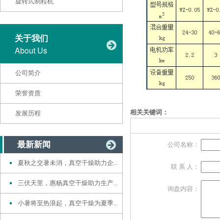
旋转式制粒机
关于我们
About Us
公司简介
荣誉资质
相关关键词：
发展历程
最新新闻
公司名称：
夏秋之交暑未消，真空干燥助力企...
联 系 人：
三伏天里，惠杨真空干燥助力生产...
询盘内容：
小暑将至热浪起，真空干燥为夏季...